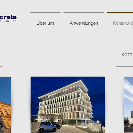
Über uns
Anwendungen
Konstrukt
komp