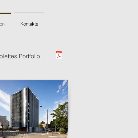
ion
Kontakte
lettes Portfolio