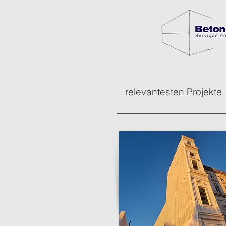
relevantesten Projekte